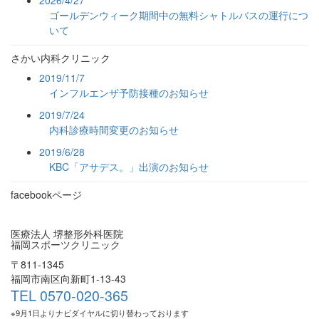
2026/4/27
ゴールデンウィーク期間中の無料シャトルバスの運行につ
いて
さかい内科クリニック
2019/11/7
インフルエンザ予防接種のお知らせ
2019/7/24
内科診療時間変更のお知らせ
2019/6/28
KBC「アサデス。」出演のお知らせ
facebookページ
医療法人 堺整形外科医院
福岡スポーツクリニック
〒811-1345
福岡市南区向新町1-13-43
TEL 0570-020-365
※9月1日よりナビダイヤルに切り替わっております