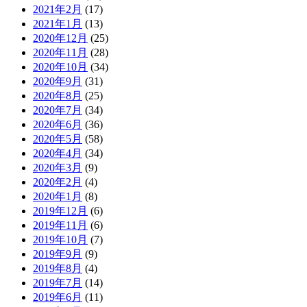
2021年2月
(17)
2021年1月
(13)
2020年12月
(25)
2020年11月
(28)
2020年10月
(34)
2020年9月
(31)
2020年8月
(25)
2020年7月
(34)
2020年6月
(36)
2020年5月
(58)
2020年4月
(34)
2020年3月
(9)
2020年2月
(4)
2020年1月
(8)
2019年12月
(6)
2019年11月
(6)
2019年10月
(7)
2019年9月
(9)
2019年8月
(4)
2019年7月
(14)
2019年6月
(11)