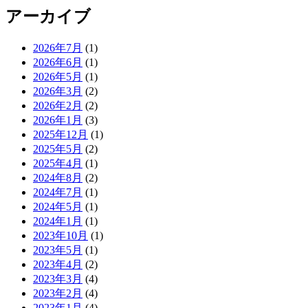
アーカイブ
2026年7月
(1)
2026年6月
(1)
2026年5月
(1)
2026年3月
(2)
2026年2月
(2)
2026年1月
(3)
2025年12月
(1)
2025年5月
(2)
2025年4月
(1)
2024年8月
(2)
2024年7月
(1)
2024年5月
(1)
2024年1月
(1)
2023年10月
(1)
2023年5月
(1)
2023年4月
(2)
2023年3月
(4)
2023年2月
(4)
2023年1月
(4)