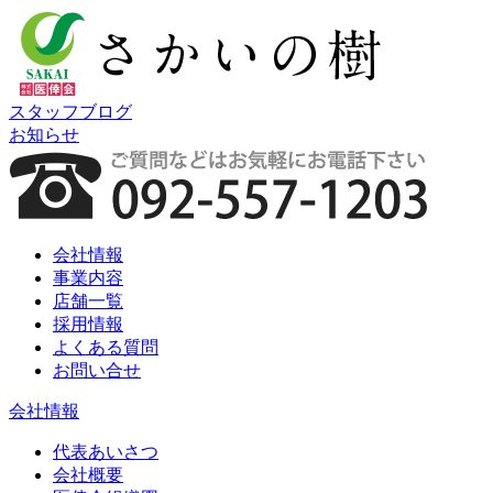
スタッフブログ
お知らせ
会社情報
事業内容
店舗一覧
採用情報
よくある質問
お問い合せ
会社情報
代表あいさつ
会社概要