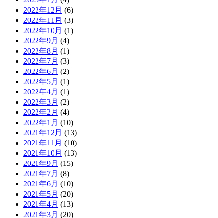
2022年12月
(6)
2022年11月
(3)
2022年10月
(1)
2022年9月
(4)
2022年8月
(1)
2022年7月
(3)
2022年6月
(2)
2022年5月
(1)
2022年4月
(1)
2022年3月
(2)
2022年2月
(4)
2022年1月
(10)
2021年12月
(13)
2021年11月
(10)
2021年10月
(13)
2021年9月
(15)
2021年7月
(8)
2021年6月
(10)
2021年5月
(20)
2021年4月
(13)
2021年3月
(20)