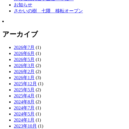
お知らせ
さかいの樹 七隈 移転オープン
アーカイブ
2026年7月
(1)
2026年6月
(1)
2026年5月
(1)
2026年3月
(2)
2026年2月
(2)
2026年1月
(3)
2025年12月
(1)
2025年5月
(2)
2025年4月
(1)
2024年8月
(2)
2024年7月
(1)
2024年5月
(1)
2024年1月
(1)
2023年10月
(1)