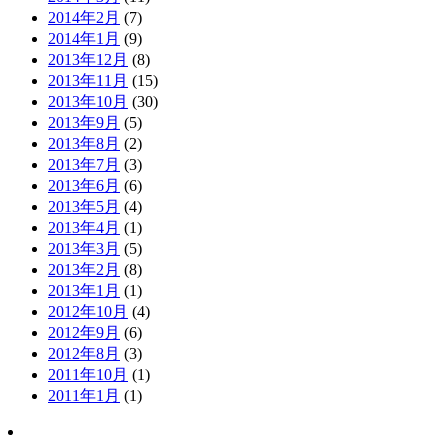
2014年2月
(7)
2014年1月
(9)
2013年12月
(8)
2013年11月
(15)
2013年10月
(30)
2013年9月
(5)
2013年8月
(2)
2013年7月
(3)
2013年6月
(6)
2013年5月
(4)
2013年4月
(1)
2013年3月
(5)
2013年2月
(8)
2013年1月
(1)
2012年10月
(4)
2012年9月
(6)
2012年8月
(3)
2011年10月
(1)
2011年1月
(1)