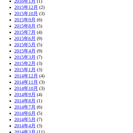
2016年1月
(1)
2015年12月
(2)
2015年10月
(3)
2015年9月
(6)
2015年8月
(5)
2015年7月
(4)
2015年6月
(9)
2015年5月
(5)
2015年4月
(9)
2015年3月
(7)
2015年2月
(3)
2015年1月
(3)
2014年12月
(4)
2014年11月
(3)
2014年10月
(3)
2014年9月
(4)
2014年8月
(1)
2014年7月
(6)
2014年6月
(5)
2014年5月
(7)
2014年4月
(3)
2014年3月
(11)