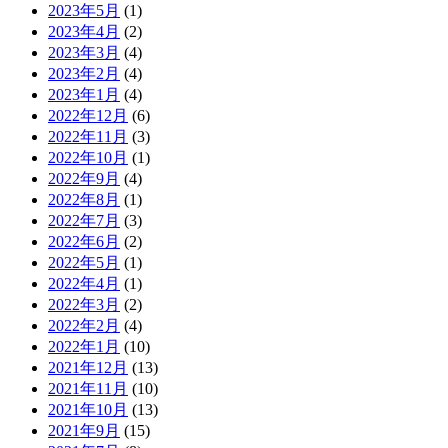
2023年5月
(1)
2023年4月
(2)
2023年3月
(4)
2023年2月
(4)
2023年1月
(4)
2022年12月
(6)
2022年11月
(3)
2022年10月
(1)
2022年9月
(4)
2022年8月
(1)
2022年7月
(3)
2022年6月
(2)
2022年5月
(1)
2022年4月
(1)
2022年3月
(2)
2022年2月
(4)
2022年1月
(10)
2021年12月
(13)
2021年11月
(10)
2021年10月
(13)
2021年9月
(15)