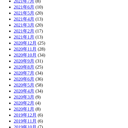
2021年7月
(8)
2021年6月
(10)
2021年5月
(20)
2021年4月
(13)
2021年3月
(20)
2021年2月
(17)
2021年1月
(13)
2020年12月
(25)
2020年11月
(28)
2020年10月
(34)
2020年9月
(31)
2020年8月
(25)
2020年7月
(34)
2020年6月
(36)
2020年5月
(58)
2020年4月
(34)
2020年3月
(9)
2020年2月
(4)
2020年1月
(8)
2019年12月
(6)
2019年11月
(6)
2019年10月
(7)