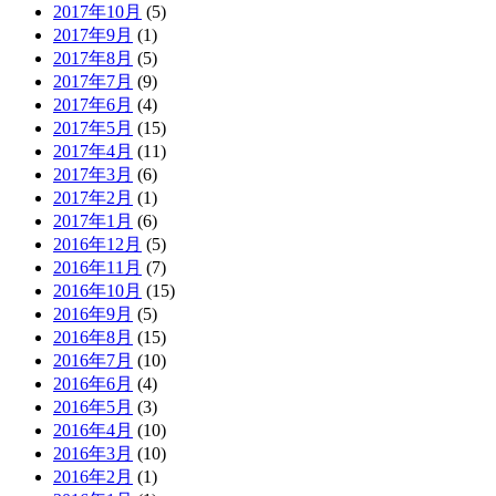
2017年10月
(5)
2017年9月
(1)
2017年8月
(5)
2017年7月
(9)
2017年6月
(4)
2017年5月
(15)
2017年4月
(11)
2017年3月
(6)
2017年2月
(1)
2017年1月
(6)
2016年12月
(5)
2016年11月
(7)
2016年10月
(15)
2016年9月
(5)
2016年8月
(15)
2016年7月
(10)
2016年6月
(4)
2016年5月
(3)
2016年4月
(10)
2016年3月
(10)
2016年2月
(1)