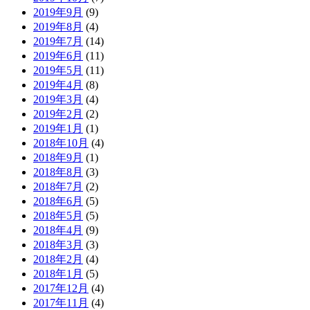
2019年9月
(9)
2019年8月
(4)
2019年7月
(14)
2019年6月
(11)
2019年5月
(11)
2019年4月
(8)
2019年3月
(4)
2019年2月
(2)
2019年1月
(1)
2018年10月
(4)
2018年9月
(1)
2018年8月
(3)
2018年7月
(2)
2018年6月
(5)
2018年5月
(5)
2018年4月
(9)
2018年3月
(3)
2018年2月
(4)
2018年1月
(5)
2017年12月
(4)
2017年11月
(4)