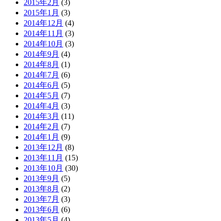
2015年2月
(3)
2015年1月
(3)
2014年12月
(4)
2014年11月
(3)
2014年10月
(3)
2014年9月
(4)
2014年8月
(1)
2014年7月
(6)
2014年6月
(5)
2014年5月
(7)
2014年4月
(3)
2014年3月
(11)
2014年2月
(7)
2014年1月
(9)
2013年12月
(8)
2013年11月
(15)
2013年10月
(30)
2013年9月
(5)
2013年8月
(2)
2013年7月
(3)
2013年6月
(6)
2013年5月
(4)