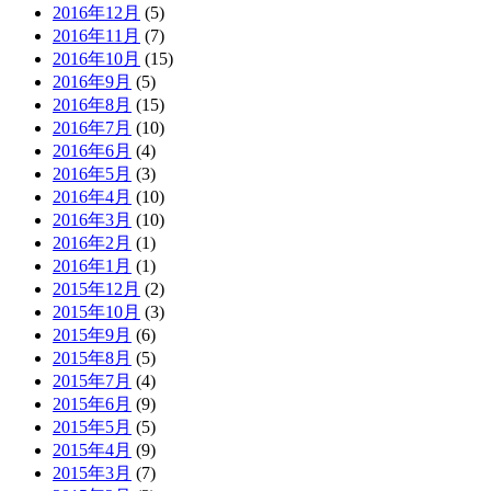
2016年12月
(5)
2016年11月
(7)
2016年10月
(15)
2016年9月
(5)
2016年8月
(15)
2016年7月
(10)
2016年6月
(4)
2016年5月
(3)
2016年4月
(10)
2016年3月
(10)
2016年2月
(1)
2016年1月
(1)
2015年12月
(2)
2015年10月
(3)
2015年9月
(6)
2015年8月
(5)
2015年7月
(4)
2015年6月
(9)
2015年5月
(5)
2015年4月
(9)
2015年3月
(7)