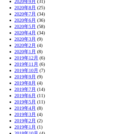
2020年9月
(31)
2020年8月
(25)
2020年7月
(34)
2020年6月
(36)
2020年5月
(58)
2020年4月
(34)
2020年3月
(9)
2020年2月
(4)
2020年1月
(8)
2019年12月
(6)
2019年11月
(6)
2019年10月
(7)
2019年9月
(9)
2019年8月
(4)
2019年7月
(14)
2019年6月
(11)
2019年5月
(11)
2019年4月
(8)
2019年3月
(4)
2019年2月
(2)
2019年1月
(1)
2018年10月
(4)