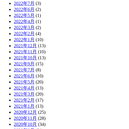
2022年7月
(3)
2022年6月
(2)
2022年5月
(1)
2022年4月
(1)
2022年3月
(2)
2022年2月
(4)
2022年1月
(10)
2021年12月
(13)
2021年11月
(10)
2021年10月
(13)
2021年9月
(15)
2021年7月
(8)
2021年6月
(10)
2021年5月
(20)
2021年4月
(13)
2021年3月
(20)
2021年2月
(17)
2021年1月
(13)
2020年12月
(25)
2020年11月
(28)
2020年10月
(34)