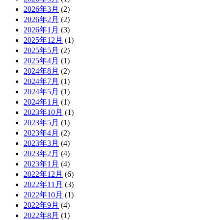
2026年3月
(2)
2026年2月
(2)
2026年1月
(3)
2025年12月
(1)
2025年5月
(2)
2025年4月
(1)
2024年8月
(2)
2024年7月
(1)
2024年5月
(1)
2024年1月
(1)
2023年10月
(1)
2023年5月
(1)
2023年4月
(2)
2023年3月
(4)
2023年2月
(4)
2023年1月
(4)
2022年12月
(6)
2022年11月
(3)
2022年10月
(1)
2022年9月
(4)
2022年8月
(1)