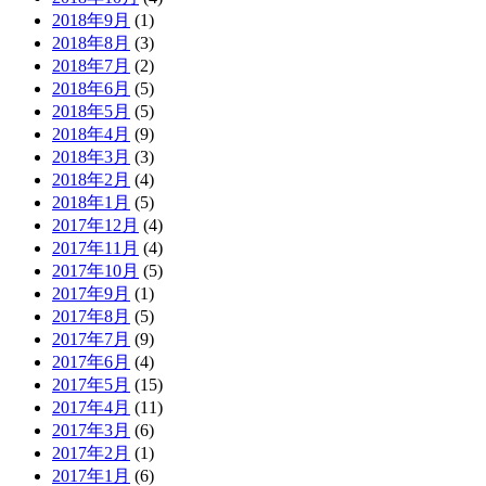
2018年9月
(1)
2018年8月
(3)
2018年7月
(2)
2018年6月
(5)
2018年5月
(5)
2018年4月
(9)
2018年3月
(3)
2018年2月
(4)
2018年1月
(5)
2017年12月
(4)
2017年11月
(4)
2017年10月
(5)
2017年9月
(1)
2017年8月
(5)
2017年7月
(9)
2017年6月
(4)
2017年5月
(15)
2017年4月
(11)
2017年3月
(6)
2017年2月
(1)
2017年1月
(6)