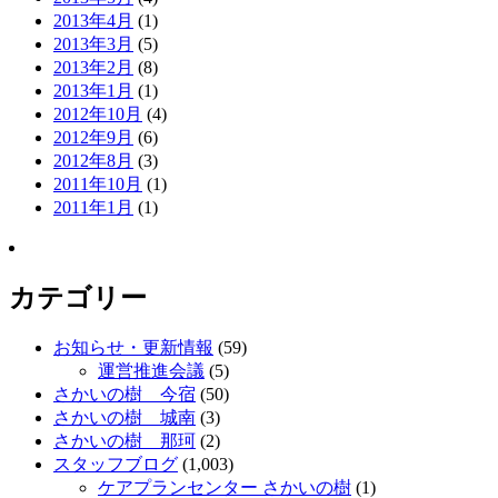
2013年4月
(1)
2013年3月
(5)
2013年2月
(8)
2013年1月
(1)
2012年10月
(4)
2012年9月
(6)
2012年8月
(3)
2011年10月
(1)
2011年1月
(1)
カテゴリー
お知らせ・更新情報
(59)
運営推進会議
(5)
さかいの樹 今宿
(50)
さかいの樹 城南
(3)
さかいの樹 那珂
(2)
スタッフブログ
(1,003)
ケアプランセンター さかいの樹
(1)