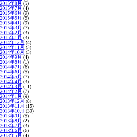
2015年8月
(5)
2015年7月
(4)
2015年6月
(9)
2015年5月
(5)
2015年4月
(9)
2015年3月
(7)
2015年2月
(3)
2015年1月
(3)
2014年12月
(4)
2014年11月
(3)
2014年10月
(3)
2014年9月
(4)
2014年8月
(1)
2014年7月
(6)
2014年6月
(5)
2014年5月
(7)
2014年4月
(3)
2014年3月
(11)
2014年2月
(7)
2014年1月
(9)
2013年12月
(8)
2013年11月
(15)
2013年10月
(30)
2013年9月
(5)
2013年8月
(2)
2013年7月
(3)
2013年6月
(6)
2013年5月
(4)