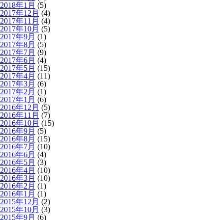
2018年1月
(5)
2017年12月
(4)
2017年11月
(4)
2017年10月
(5)
2017年9月
(1)
2017年8月
(5)
2017年7月
(9)
2017年6月
(4)
2017年5月
(15)
2017年4月
(11)
2017年3月
(6)
2017年2月
(1)
2017年1月
(6)
2016年12月
(5)
2016年11月
(7)
2016年10月
(15)
2016年9月
(5)
2016年8月
(15)
2016年7月
(10)
2016年6月
(4)
2016年5月
(3)
2016年4月
(10)
2016年3月
(10)
2016年2月
(1)
2016年1月
(1)
2015年12月
(2)
2015年10月
(3)
2015年9月
(6)