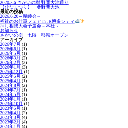
2020.3.6 さかいの樹 野間大池通り
【ひなまつり】 ＠野間大池
最近の投稿
2026.6.20～親睦会～
福祉のお仕事フェア in JR博多シティ
押し相撲大会予選会～本社～
お知らせ
さかいの樹 七隈 移転オープン
アーカイブ
2026年7月
(1)
2026年6月
(1)
2026年5月
(1)
2026年3月
(2)
2026年2月
(2)
2026年1月
(3)
2025年12月
(1)
2025年5月
(2)
2025年4月
(1)
2024年8月
(2)
2024年7月
(1)
2024年5月
(1)
2024年1月
(1)
2023年10月
(1)
2023年5月
(1)
2023年4月
(2)
2023年3月
(4)
2023年2月
(4)
2023年1月
(4)