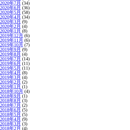
2020年7月
(34)
2020年6月
(36)
2020年5月
(58)
2020年4月
(34)
2020年3月
(9)
2020年2月
(4)
2020年1月
(8)
2019年12月
(6)
2019年11月
(6)
2019年10月
(7)
2019年9月
(9)
2019年8月
(4)
2019年7月
(14)
2019年6月
(11)
2019年5月
(11)
2019年4月
(8)
2019年3月
(4)
2019年2月
(2)
2019年1月
(1)
2018年10月
(4)
2018年9月
(1)
2018年8月
(3)
2018年7月
(2)
2018年6月
(5)
2018年5月
(5)
2018年4月
(9)
2018年3月
(3)
2018年2月
(4)