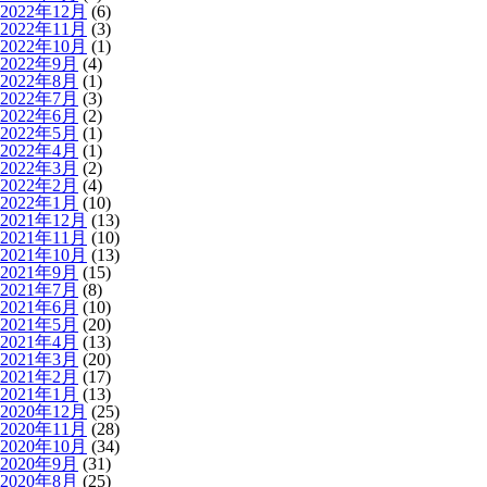
2022年12月
(6)
2022年11月
(3)
2022年10月
(1)
2022年9月
(4)
2022年8月
(1)
2022年7月
(3)
2022年6月
(2)
2022年5月
(1)
2022年4月
(1)
2022年3月
(2)
2022年2月
(4)
2022年1月
(10)
2021年12月
(13)
2021年11月
(10)
2021年10月
(13)
2021年9月
(15)
2021年7月
(8)
2021年6月
(10)
2021年5月
(20)
2021年4月
(13)
2021年3月
(20)
2021年2月
(17)
2021年1月
(13)
2020年12月
(25)
2020年11月
(28)
2020年10月
(34)
2020年9月
(31)
2020年8月
(25)