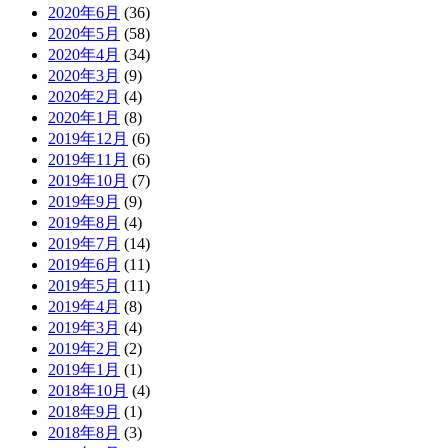
2020年6月
(36)
2020年5月
(58)
2020年4月
(34)
2020年3月
(9)
2020年2月
(4)
2020年1月
(8)
2019年12月
(6)
2019年11月
(6)
2019年10月
(7)
2019年9月
(9)
2019年8月
(4)
2019年7月
(14)
2019年6月
(11)
2019年5月
(11)
2019年4月
(8)
2019年3月
(4)
2019年2月
(2)
2019年1月
(1)
2018年10月
(4)
2018年9月
(1)
2018年8月
(3)