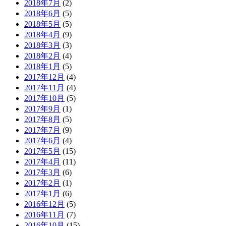
2018年7月
(2)
2018年6月
(5)
2018年5月
(5)
2018年4月
(9)
2018年3月
(3)
2018年2月
(4)
2018年1月
(5)
2017年12月
(4)
2017年11月
(4)
2017年10月
(5)
2017年9月
(1)
2017年8月
(5)
2017年7月
(9)
2017年6月
(4)
2017年5月
(15)
2017年4月
(11)
2017年3月
(6)
2017年2月
(1)
2017年1月
(6)
2016年12月
(5)
2016年11月
(7)
2016年10月
(15)