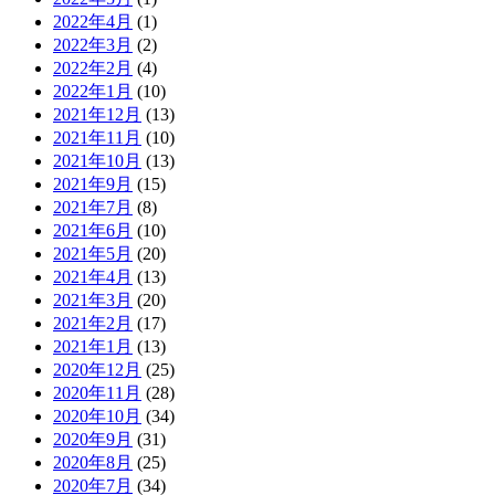
2022年4月
(1)
2022年3月
(2)
2022年2月
(4)
2022年1月
(10)
2021年12月
(13)
2021年11月
(10)
2021年10月
(13)
2021年9月
(15)
2021年7月
(8)
2021年6月
(10)
2021年5月
(20)
2021年4月
(13)
2021年3月
(20)
2021年2月
(17)
2021年1月
(13)
2020年12月
(25)
2020年11月
(28)
2020年10月
(34)
2020年9月
(31)
2020年8月
(25)
2020年7月
(34)