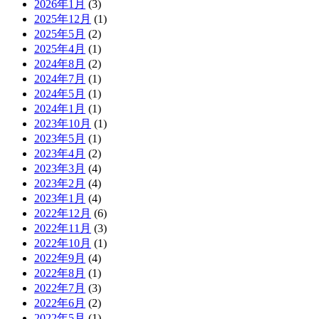
2026年1月
(3)
2025年12月
(1)
2025年5月
(2)
2025年4月
(1)
2024年8月
(2)
2024年7月
(1)
2024年5月
(1)
2024年1月
(1)
2023年10月
(1)
2023年5月
(1)
2023年4月
(2)
2023年3月
(4)
2023年2月
(4)
2023年1月
(4)
2022年12月
(6)
2022年11月
(3)
2022年10月
(1)
2022年9月
(4)
2022年8月
(1)
2022年7月
(3)
2022年6月
(2)
2022年5月
(1)