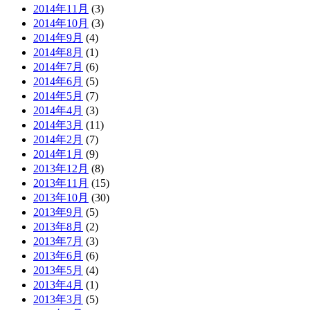
2014年11月
(3)
2014年10月
(3)
2014年9月
(4)
2014年8月
(1)
2014年7月
(6)
2014年6月
(5)
2014年5月
(7)
2014年4月
(3)
2014年3月
(11)
2014年2月
(7)
2014年1月
(9)
2013年12月
(8)
2013年11月
(15)
2013年10月
(30)
2013年9月
(5)
2013年8月
(2)
2013年7月
(3)
2013年6月
(6)
2013年5月
(4)
2013年4月
(1)
2013年3月
(5)