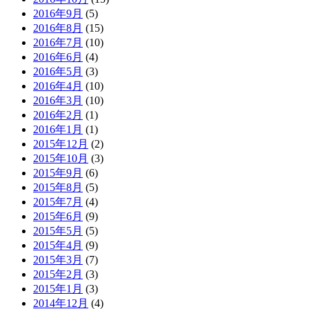
2016年9月
(5)
2016年8月
(15)
2016年7月
(10)
2016年6月
(4)
2016年5月
(3)
2016年4月
(10)
2016年3月
(10)
2016年2月
(1)
2016年1月
(1)
2015年12月
(2)
2015年10月
(3)
2015年9月
(6)
2015年8月
(5)
2015年7月
(4)
2015年6月
(9)
2015年5月
(5)
2015年4月
(9)
2015年3月
(7)
2015年2月
(3)
2015年1月
(3)
2014年12月
(4)