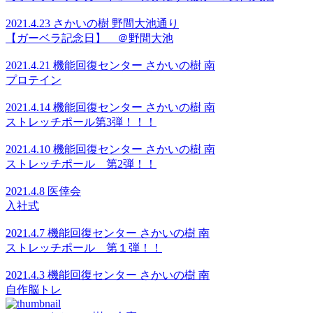
2021.4.23 さかいの樹 野間大池通り
【ガーベラ記念日】 ＠野間大池
2021.4.21 機能回復センター さかいの樹 南
プロテイン
2021.4.14 機能回復センター さかいの樹 南
ストレッチポール第3弾！！！
2021.4.10 機能回復センター さかいの樹 南
ストレッチポール 第2弾！！
2021.4.8 医倖会
入社式
2021.4.7 機能回復センター さかいの樹 南
ストレッチポール 第１弾！！
2021.4.3 機能回復センター さかいの樹 南
自作脳トレ