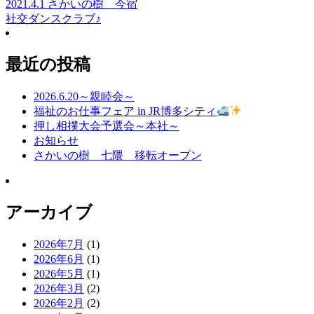
2021.4.1 さかいの樹 今宿
社交ダンスクラブ♪
最近の投稿
2026.6.20～親睦会～
福祉のお仕事フェア in JR博多シティ
押し相撲大会予選会～本社～
お知らせ
さかいの樹 七隈 移転オープン
アーカイブ
2026年7月
(1)
2026年6月
(1)
2026年5月
(1)
2026年3月
(2)
2026年2月
(2)