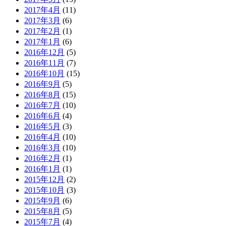
2017年4月
(11)
2017年3月
(6)
2017年2月
(1)
2017年1月
(6)
2016年12月
(5)
2016年11月
(7)
2016年10月
(15)
2016年9月
(5)
2016年8月
(15)
2016年7月
(10)
2016年6月
(4)
2016年5月
(3)
2016年4月
(10)
2016年3月
(10)
2016年2月
(1)
2016年1月
(1)
2015年12月
(2)
2015年10月
(3)
2015年9月
(6)
2015年8月
(5)
2015年7月
(4)