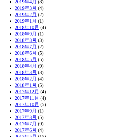
2019年4月
(8)
2019年3月
(4)
2019年2月
(2)
2019年1月
(1)
2018年10月
(4)
2018年9月
(1)
2018年8月
(3)
2018年7月
(2)
2018年6月
(5)
2018年5月
(5)
2018年4月
(9)
2018年3月
(3)
2018年2月
(4)
2018年1月
(5)
2017年12月
(4)
2017年11月
(4)
2017年10月
(5)
2017年9月
(1)
2017年8月
(5)
2017年7月
(9)
2017年6月
(4)
2017年5月
(15)