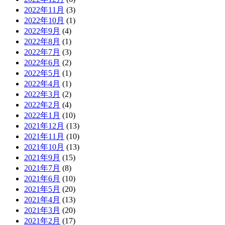
2022年11月
(3)
2022年10月
(1)
2022年9月
(4)
2022年8月
(1)
2022年7月
(3)
2022年6月
(2)
2022年5月
(1)
2022年4月
(1)
2022年3月
(2)
2022年2月
(4)
2022年1月
(10)
2021年12月
(13)
2021年11月
(10)
2021年10月
(13)
2021年9月
(15)
2021年7月
(8)
2021年6月
(10)
2021年5月
(20)
2021年4月
(13)
2021年3月
(20)
2021年2月
(17)