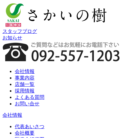
スタッフブログ
お知らせ
会社情報
事業内容
店舗一覧
採用情報
よくある質問
お問い合せ
会社情報
代表あいさつ
会社概要