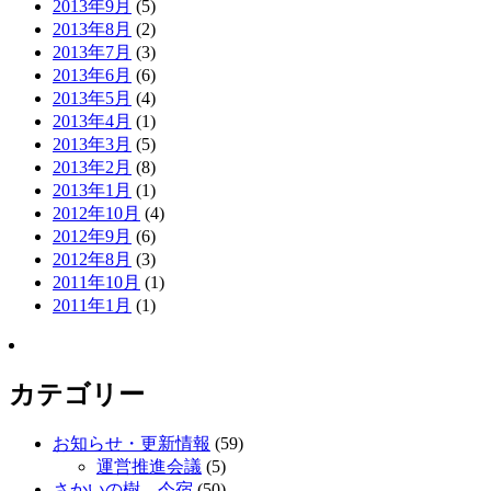
2013年9月
(5)
2013年8月
(2)
2013年7月
(3)
2013年6月
(6)
2013年5月
(4)
2013年4月
(1)
2013年3月
(5)
2013年2月
(8)
2013年1月
(1)
2012年10月
(4)
2012年9月
(6)
2012年8月
(3)
2011年10月
(1)
2011年1月
(1)
カテゴリー
お知らせ・更新情報
(59)
運営推進会議
(5)
さかいの樹 今宿
(50)