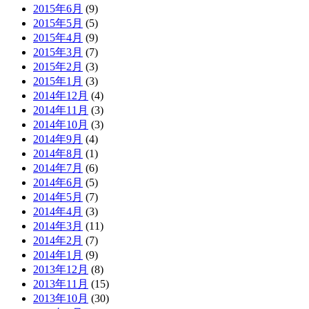
2015年6月
(9)
2015年5月
(5)
2015年4月
(9)
2015年3月
(7)
2015年2月
(3)
2015年1月
(3)
2014年12月
(4)
2014年11月
(3)
2014年10月
(3)
2014年9月
(4)
2014年8月
(1)
2014年7月
(6)
2014年6月
(5)
2014年5月
(7)
2014年4月
(3)
2014年3月
(11)
2014年2月
(7)
2014年1月
(9)
2013年12月
(8)
2013年11月
(15)
2013年10月
(30)