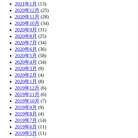
2021年1月
(13)
2020年12月
(25)
2020年11月
(28)
2020年10月
(34)
2020年9月
(31)
2020年8月
(25)
2020年7月
(34)
2020年6月
(36)
2020年5月
(58)
2020年4月
(34)
2020年3月
(9)
2020年2月
(4)
2020年1月
(8)
2019年12月
(6)
2019年11月
(6)
2019年10月
(7)
2019年9月
(9)
2019年8月
(4)
2019年7月
(14)
2019年6月
(11)
2019年5月
(11)