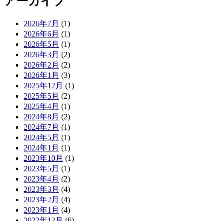
アーカイブ
2026年7月
(1)
2026年6月
(1)
2026年5月
(1)
2026年3月
(2)
2026年2月
(2)
2026年1月
(3)
2025年12月
(1)
2025年5月
(2)
2025年4月
(1)
2024年8月
(2)
2024年7月
(1)
2024年5月
(1)
2024年1月
(1)
2023年10月
(1)
2023年5月
(1)
2023年4月
(2)
2023年3月
(4)
2023年2月
(4)
2023年1月
(4)
2022年12月
(6)