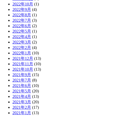
2022年10月
(1)
2022年9月
(4)
2022年8月
(1)
2022年7月
(3)
2022年6月
(2)
2022年5月
(1)
2022年4月
(1)
2022年3月
(2)
2022年2月
(4)
2022年1月
(10)
2021年12月
(13)
2021年11月
(10)
2021年10月
(13)
2021年9月
(15)
2021年7月
(8)
2021年6月
(10)
2021年5月
(20)
2021年4月
(13)
2021年3月
(20)
2021年2月
(17)
2021年1月
(13)