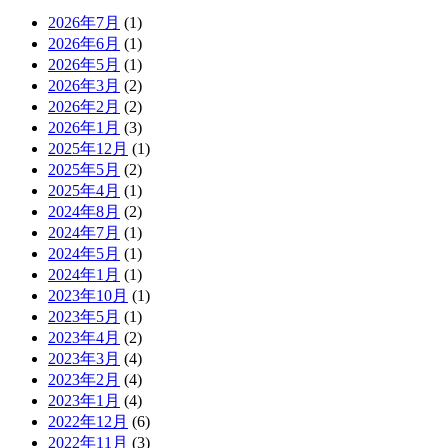
2026年7月
(1)
2026年6月
(1)
2026年5月
(1)
2026年3月
(2)
2026年2月
(2)
2026年1月
(3)
2025年12月
(1)
2025年5月
(2)
2025年4月
(1)
2024年8月
(2)
2024年7月
(1)
2024年5月
(1)
2024年1月
(1)
2023年10月
(1)
2023年5月
(1)
2023年4月
(2)
2023年3月
(4)
2023年2月
(4)
2023年1月
(4)
2022年12月
(6)
2022年11月
(3)