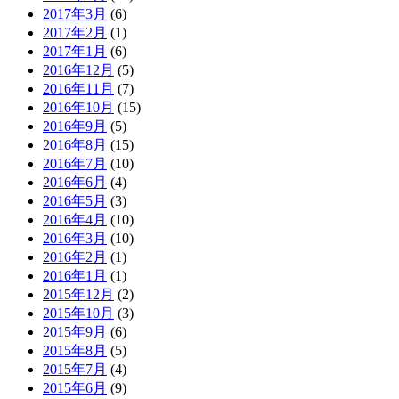
2017年3月
(6)
2017年2月
(1)
2017年1月
(6)
2016年12月
(5)
2016年11月
(7)
2016年10月
(15)
2016年9月
(5)
2016年8月
(15)
2016年7月
(10)
2016年6月
(4)
2016年5月
(3)
2016年4月
(10)
2016年3月
(10)
2016年2月
(1)
2016年1月
(1)
2015年12月
(2)
2015年10月
(3)
2015年9月
(6)
2015年8月
(5)
2015年7月
(4)
2015年6月
(9)