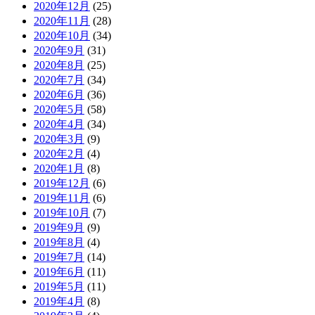
2020年12月
(25)
2020年11月
(28)
2020年10月
(34)
2020年9月
(31)
2020年8月
(25)
2020年7月
(34)
2020年6月
(36)
2020年5月
(58)
2020年4月
(34)
2020年3月
(9)
2020年2月
(4)
2020年1月
(8)
2019年12月
(6)
2019年11月
(6)
2019年10月
(7)
2019年9月
(9)
2019年8月
(4)
2019年7月
(14)
2019年6月
(11)
2019年5月
(11)
2019年4月
(8)