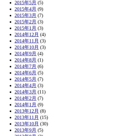
2015年5月
(5)
2015年4月
(9)
2015年3月
(7)
2015年2月
(3)
2015年1月
(3)
2014年12月
(4)
2014年11月
(3)
2014年10月
(3)
2014年9月
(4)
2014年8月
(1)
2014年7月
(6)
2014年6月
(5)
2014年5月
(7)
2014年4月
(3)
2014年3月
(11)
2014年2月
(7)
2014年1月
(9)
2013年12月
(8)
2013年11月
(15)
2013年10月
(30)
2013年9月
(5)