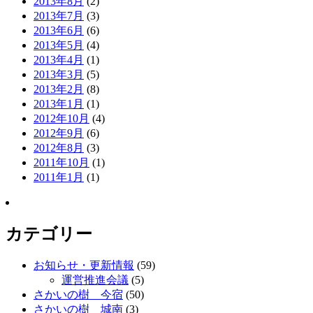
2013年8月
(2)
2013年7月
(3)
2013年6月
(6)
2013年5月
(4)
2013年4月
(1)
2013年3月
(5)
2013年2月
(8)
2013年1月
(1)
2012年10月
(4)
2012年9月
(6)
2012年8月
(3)
2011年10月
(1)
2011年1月
(1)
カテゴリー
お知らせ・更新情報
(59)
運営推進会議
(5)
さかいの樹 今宿
(50)
さかいの樹 城南
(3)