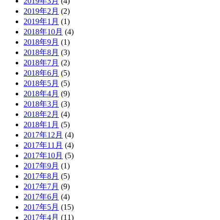
2019年3月
(4)
2019年2月
(2)
2019年1月
(1)
2018年10月
(4)
2018年9月
(1)
2018年8月
(3)
2018年7月
(2)
2018年6月
(5)
2018年5月
(5)
2018年4月
(9)
2018年3月
(3)
2018年2月
(4)
2018年1月
(5)
2017年12月
(4)
2017年11月
(4)
2017年10月
(5)
2017年9月
(1)
2017年8月
(5)
2017年7月
(9)
2017年6月
(4)
2017年5月
(15)
2017年4月
(11)