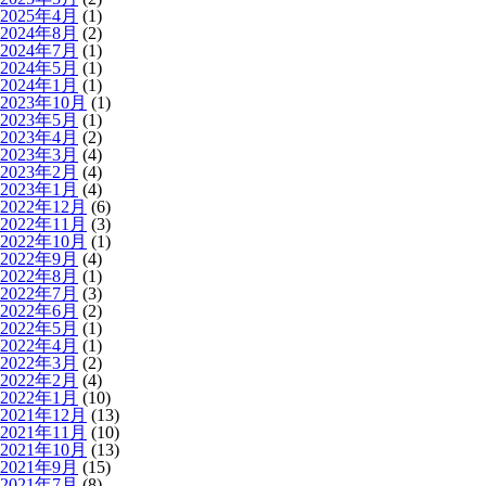
2025年4月
(1)
2024年8月
(2)
2024年7月
(1)
2024年5月
(1)
2024年1月
(1)
2023年10月
(1)
2023年5月
(1)
2023年4月
(2)
2023年3月
(4)
2023年2月
(4)
2023年1月
(4)
2022年12月
(6)
2022年11月
(3)
2022年10月
(1)
2022年9月
(4)
2022年8月
(1)
2022年7月
(3)
2022年6月
(2)
2022年5月
(1)
2022年4月
(1)
2022年3月
(2)
2022年2月
(4)
2022年1月
(10)
2021年12月
(13)
2021年11月
(10)
2021年10月
(13)
2021年9月
(15)
2021年7月
(8)