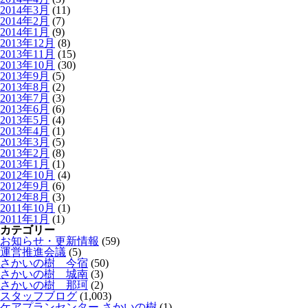
2014年3月
(11)
2014年2月
(7)
2014年1月
(9)
2013年12月
(8)
2013年11月
(15)
2013年10月
(30)
2013年9月
(5)
2013年8月
(2)
2013年7月
(3)
2013年6月
(6)
2013年5月
(4)
2013年4月
(1)
2013年3月
(5)
2013年2月
(8)
2013年1月
(1)
2012年10月
(4)
2012年9月
(6)
2012年8月
(3)
2011年10月
(1)
2011年1月
(1)
カテゴリー
お知らせ・更新情報
(59)
運営推進会議
(5)
さかいの樹 今宿
(50)
さかいの樹 城南
(3)
さかいの樹 那珂
(2)
スタッフブログ
(1,003)
ケアプランセンター さかいの樹
(1)