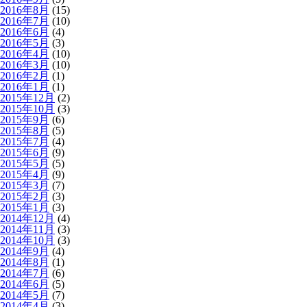
2016年8月
(15)
2016年7月
(10)
2016年6月
(4)
2016年5月
(3)
2016年4月
(10)
2016年3月
(10)
2016年2月
(1)
2016年1月
(1)
2015年12月
(2)
2015年10月
(3)
2015年9月
(6)
2015年8月
(5)
2015年7月
(4)
2015年6月
(9)
2015年5月
(5)
2015年4月
(9)
2015年3月
(7)
2015年2月
(3)
2015年1月
(3)
2014年12月
(4)
2014年11月
(3)
2014年10月
(3)
2014年9月
(4)
2014年8月
(1)
2014年7月
(6)
2014年6月
(5)
2014年5月
(7)
2014年4月
(3)