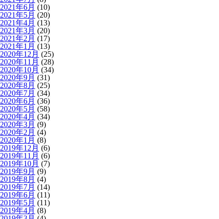
2021年6月
(10)
2021年5月
(20)
2021年4月
(13)
2021年3月
(20)
2021年2月
(17)
2021年1月
(13)
2020年12月
(25)
2020年11月
(28)
2020年10月
(34)
2020年9月
(31)
2020年8月
(25)
2020年7月
(34)
2020年6月
(36)
2020年5月
(58)
2020年4月
(34)
2020年3月
(9)
2020年2月
(4)
2020年1月
(8)
2019年12月
(6)
2019年11月
(6)
2019年10月
(7)
2019年9月
(9)
2019年8月
(4)
2019年7月
(14)
2019年6月
(11)
2019年5月
(11)
2019年4月
(8)
2019年3月
(4)