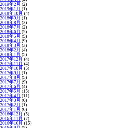
2019年2月
(2)
2019年1月
(1)
2018年10月
(4)
2018年9月
(1)
2018年8月
(3)
2018年7月
(2)
2018年6月
(5)
2018年5月
(5)
2018年4月
(9)
2018年3月
(3)
2018年2月
(4)
2018年1月
(5)
2017年12月
(4)
2017年11月
(4)
2017年10月
(5)
2017年9月
(1)
2017年8月
(5)
2017年7月
(9)
2017年6月
(4)
2017年5月
(15)
2017年4月
(11)
2017年3月
(6)
2017年2月
(1)
2017年1月
(6)
2016年12月
(5)
2016年11月
(7)
2016年10月
(15)
2016年9月
(5)