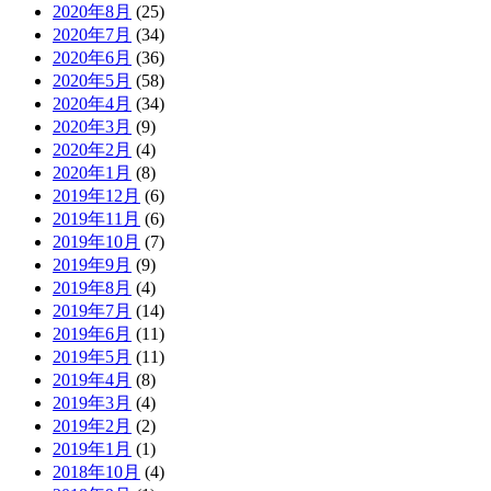
2020年8月
(25)
2020年7月
(34)
2020年6月
(36)
2020年5月
(58)
2020年4月
(34)
2020年3月
(9)
2020年2月
(4)
2020年1月
(8)
2019年12月
(6)
2019年11月
(6)
2019年10月
(7)
2019年9月
(9)
2019年8月
(4)
2019年7月
(14)
2019年6月
(11)
2019年5月
(11)
2019年4月
(8)
2019年3月
(4)
2019年2月
(2)
2019年1月
(1)
2018年10月
(4)