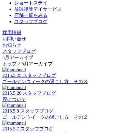
ショートステイ
放課後等デイサービス
店舗一覧をみる
スタッフブログ
採用情報
お問い合せ
お知らせ
スタッフブログ
5月アーカイブ
トップ
> 5月アーカイブ
2015.5.25 スタッフブログ
ゴールデンウィークの過ごし方 その３
2015.5.20 スタッフブログ
腰について
2015.5.8 スタッフブログ
ゴールデンウイークの過ごし方 その２
2015.5.7 スタッフブログ