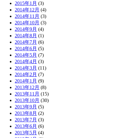
2015年1月
(3)
2014年12月
(4)
2014年11月
(3)
2014年10月
(3)
2014年9月
(4)
2014年8月
(1)
2014年7月
(6)
2014年6月
(5)
2014年5月
(7)
2014年4月
(3)
2014年3月
(11)
2014年2月
(7)
2014年1月
(9)
2013年12月
(8)
2013年11月
(15)
2013年10月
(30)
2013年9月
(5)
2013年8月
(2)
2013年7月
(3)
2013年6月
(6)
2013年5月
(4)