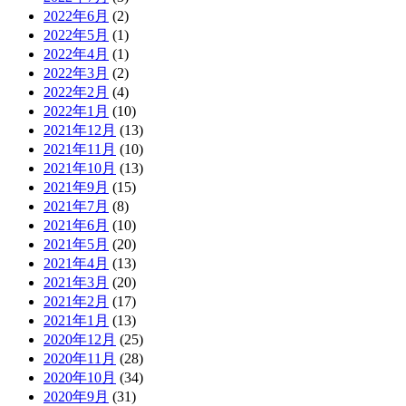
2022年6月
(2)
2022年5月
(1)
2022年4月
(1)
2022年3月
(2)
2022年2月
(4)
2022年1月
(10)
2021年12月
(13)
2021年11月
(10)
2021年10月
(13)
2021年9月
(15)
2021年7月
(8)
2021年6月
(10)
2021年5月
(20)
2021年4月
(13)
2021年3月
(20)
2021年2月
(17)
2021年1月
(13)
2020年12月
(25)
2020年11月
(28)
2020年10月
(34)
2020年9月
(31)