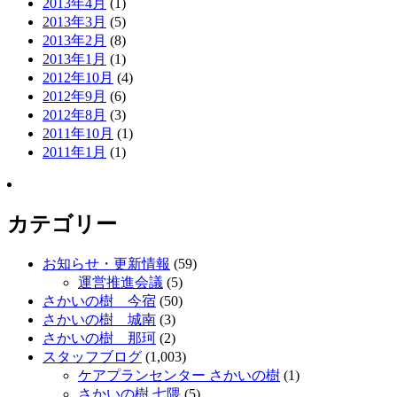
2013年4月
(1)
2013年3月
(5)
2013年2月
(8)
2013年1月
(1)
2012年10月
(4)
2012年9月
(6)
2012年8月
(3)
2011年10月
(1)
2011年1月
(1)
カテゴリー
お知らせ・更新情報
(59)
運営推進会議
(5)
さかいの樹 今宿
(50)
さかいの樹 城南
(3)
さかいの樹 那珂
(2)
スタッフブログ
(1,003)
ケアプランセンター さかいの樹
(1)
さかいの樹 七隈
(5)