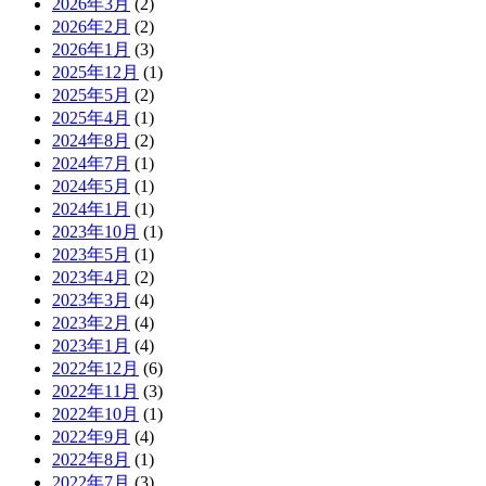
2026年3月
(2)
2026年2月
(2)
2026年1月
(3)
2025年12月
(1)
2025年5月
(2)
2025年4月
(1)
2024年8月
(2)
2024年7月
(1)
2024年5月
(1)
2024年1月
(1)
2023年10月
(1)
2023年5月
(1)
2023年4月
(2)
2023年3月
(4)
2023年2月
(4)
2023年1月
(4)
2022年12月
(6)
2022年11月
(3)
2022年10月
(1)
2022年9月
(4)
2022年8月
(1)
2022年7月
(3)