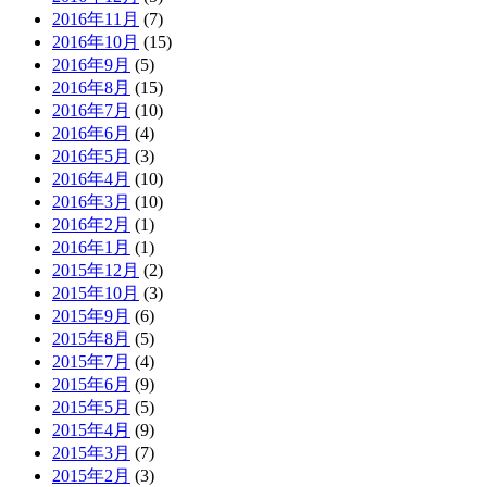
2016年11月
(7)
2016年10月
(15)
2016年9月
(5)
2016年8月
(15)
2016年7月
(10)
2016年6月
(4)
2016年5月
(3)
2016年4月
(10)
2016年3月
(10)
2016年2月
(1)
2016年1月
(1)
2015年12月
(2)
2015年10月
(3)
2015年9月
(6)
2015年8月
(5)
2015年7月
(4)
2015年6月
(9)
2015年5月
(5)
2015年4月
(9)
2015年3月
(7)
2015年2月
(3)