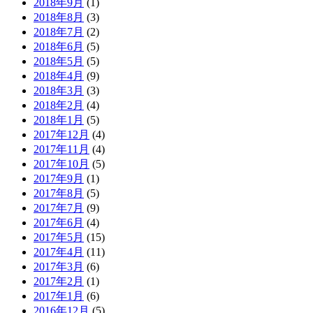
2018年9月
(1)
2018年8月
(3)
2018年7月
(2)
2018年6月
(5)
2018年5月
(5)
2018年4月
(9)
2018年3月
(3)
2018年2月
(4)
2018年1月
(5)
2017年12月
(4)
2017年11月
(4)
2017年10月
(5)
2017年9月
(1)
2017年8月
(5)
2017年7月
(9)
2017年6月
(4)
2017年5月
(15)
2017年4月
(11)
2017年3月
(6)
2017年2月
(1)
2017年1月
(6)
2016年12月
(5)