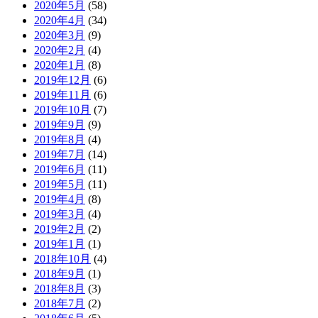
2020年5月
(58)
2020年4月
(34)
2020年3月
(9)
2020年2月
(4)
2020年1月
(8)
2019年12月
(6)
2019年11月
(6)
2019年10月
(7)
2019年9月
(9)
2019年8月
(4)
2019年7月
(14)
2019年6月
(11)
2019年5月
(11)
2019年4月
(8)
2019年3月
(4)
2019年2月
(2)
2019年1月
(1)
2018年10月
(4)
2018年9月
(1)
2018年8月
(3)
2018年7月
(2)