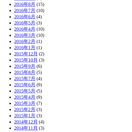
2016年8月
(15)
2016年7月
(10)
2016年6月
(4)
2016年5月
(3)
2016年4月
(10)
2016年3月
(10)
2016年2月
(1)
2016年1月
(1)
2015年12月
(2)
2015年10月
(3)
2015年9月
(6)
2015年8月
(5)
2015年7月
(4)
2015年6月
(9)
2015年5月
(5)
2015年4月
(9)
2015年3月
(7)
2015年2月
(3)
2015年1月
(3)
2014年12月
(4)
2014年11月
(3)