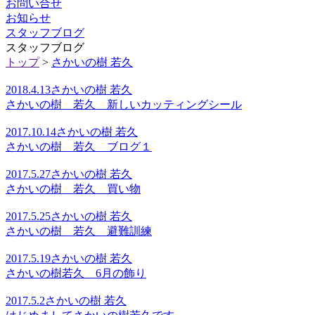
お問い合せ
お知らせ
スタッフブログ
スタッフブログ
トップ
>
さかいの樹 若久
2018.4.13
さかいの樹 若久
さかいの樹 若久 新しいカッティングシール
2017.10.14
さかいの樹 若久
さかいの樹 若久 ブログ１
2017.5.27
さかいの樹 若久
さかいの樹 若久 買い物
2017.5.25
さかいの樹 若久
さかいの樹 若久 避難訓練
2017.5.19
さかいの樹 若久
さかいの樹若久 6月の飾り
2017.5.2
さかいの樹 若久