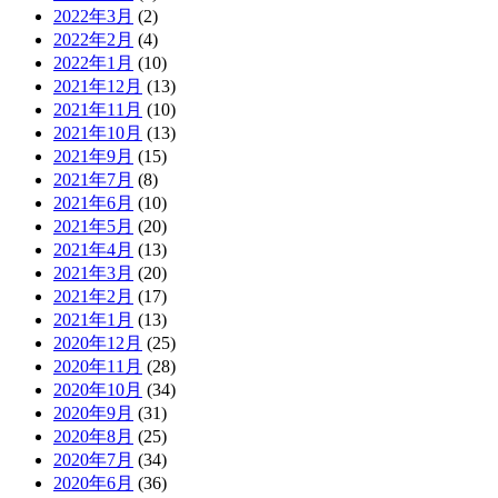
2022年3月
(2)
2022年2月
(4)
2022年1月
(10)
2021年12月
(13)
2021年11月
(10)
2021年10月
(13)
2021年9月
(15)
2021年7月
(8)
2021年6月
(10)
2021年5月
(20)
2021年4月
(13)
2021年3月
(20)
2021年2月
(17)
2021年1月
(13)
2020年12月
(25)
2020年11月
(28)
2020年10月
(34)
2020年9月
(31)
2020年8月
(25)
2020年7月
(34)
2020年6月
(36)