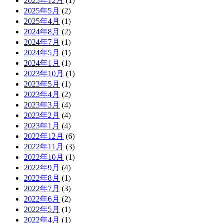
2025年12月
(1)
2025年5月
(2)
2025年4月
(1)
2024年8月
(2)
2024年7月
(1)
2024年5月
(1)
2024年1月
(1)
2023年10月
(1)
2023年5月
(1)
2023年4月
(2)
2023年3月
(4)
2023年2月
(4)
2023年1月
(4)
2022年12月
(6)
2022年11月
(3)
2022年10月
(1)
2022年9月
(4)
2022年8月
(1)
2022年7月
(3)
2022年6月
(2)
2022年5月
(1)
2022年4月
(1)