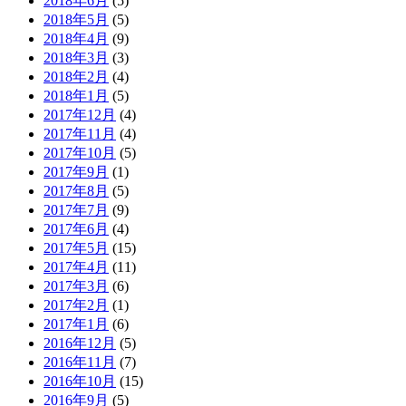
2018年6月
(5)
2018年5月
(5)
2018年4月
(9)
2018年3月
(3)
2018年2月
(4)
2018年1月
(5)
2017年12月
(4)
2017年11月
(4)
2017年10月
(5)
2017年9月
(1)
2017年8月
(5)
2017年7月
(9)
2017年6月
(4)
2017年5月
(15)
2017年4月
(11)
2017年3月
(6)
2017年2月
(1)
2017年1月
(6)
2016年12月
(5)
2016年11月
(7)
2016年10月
(15)
2016年9月
(5)