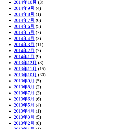
2014年10月
(3)
2014年9月
(4)
2014年8月
(1)
2014年7月
(6)
2014年6月
(5)
2014年5月
(7)
2014年4月
(3)
2014年3月
(11)
2014年2月
(7)
2014年1月
(9)
2013年12月
(8)
2013年11月
(15)
2013年10月
(30)
2013年9月
(5)
2013年8月
(2)
2013年7月
(3)
2013年6月
(6)
2013年5月
(4)
2013年4月
(1)
2013年3月
(5)
2013年2月
(8)