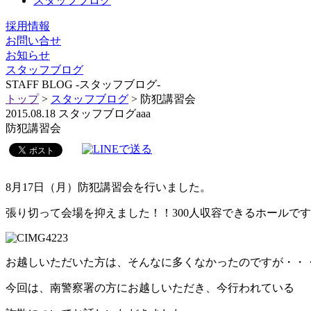
スタッフブログ
採用情報
お問い合せ
お知らせ
スタッフブログ
STAFF BLOG
-スタッフブログ-
トップ
>
スタッフブログ
> 防犯講習会
2015.08.18
スタッフブログaaa
防犯講習会
8月17日（月）防犯講習会を行いました。
張り切って会場を抑えました！！300人収容できるホールです(^
お越しいただいた方は、そんなに多くなかったのですが・・・(*
今回は、南警察署の方にお越しいただき、今行われている