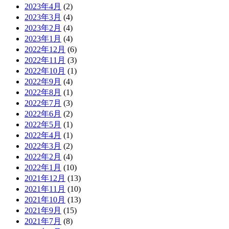
2023年4月
(2)
2023年3月
(4)
2023年2月
(4)
2023年1月
(4)
2022年12月
(6)
2022年11月
(3)
2022年10月
(1)
2022年9月
(4)
2022年8月
(1)
2022年7月
(3)
2022年6月
(2)
2022年5月
(1)
2022年4月
(1)
2022年3月
(2)
2022年2月
(4)
2022年1月
(10)
2021年12月
(13)
2021年11月
(10)
2021年10月
(13)
2021年9月
(15)
2021年7月
(8)