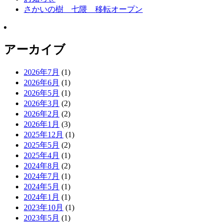
さかいの樹 七隈 移転オープン
アーカイブ
2026年7月
(1)
2026年6月
(1)
2026年5月
(1)
2026年3月
(2)
2026年2月
(2)
2026年1月
(3)
2025年12月
(1)
2025年5月
(2)
2025年4月
(1)
2024年8月
(2)
2024年7月
(1)
2024年5月
(1)
2024年1月
(1)
2023年10月
(1)
2023年5月
(1)