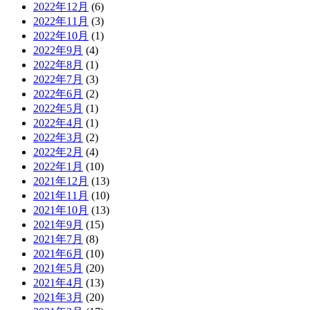
2022年12月
(6)
2022年11月
(3)
2022年10月
(1)
2022年9月
(4)
2022年8月
(1)
2022年7月
(3)
2022年6月
(2)
2022年5月
(1)
2022年4月
(1)
2022年3月
(2)
2022年2月
(4)
2022年1月
(10)
2021年12月
(13)
2021年11月
(10)
2021年10月
(13)
2021年9月
(15)
2021年7月
(8)
2021年6月
(10)
2021年5月
(20)
2021年4月
(13)
2021年3月
(20)