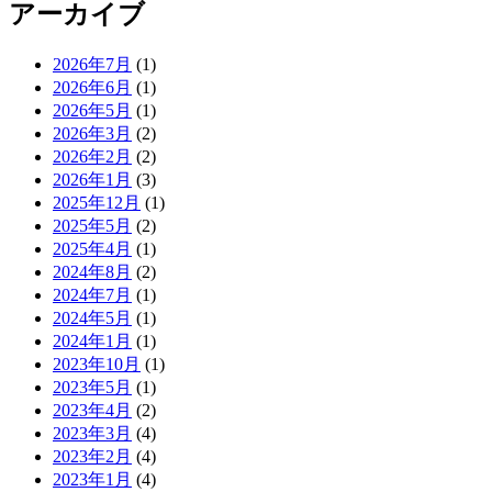
アーカイブ
2026年7月
(1)
2026年6月
(1)
2026年5月
(1)
2026年3月
(2)
2026年2月
(2)
2026年1月
(3)
2025年12月
(1)
2025年5月
(2)
2025年4月
(1)
2024年8月
(2)
2024年7月
(1)
2024年5月
(1)
2024年1月
(1)
2023年10月
(1)
2023年5月
(1)
2023年4月
(2)
2023年3月
(4)
2023年2月
(4)
2023年1月
(4)