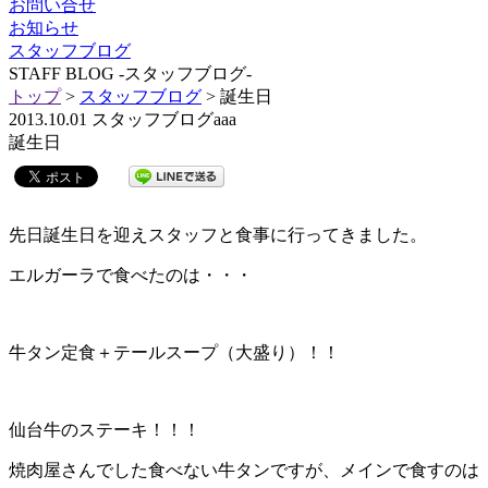
お問い合せ
お知らせ
スタッフブログ
STAFF BLOG
-スタッフブログ-
トップ
>
スタッフブログ
> 誕生日
2013.10.01
スタッフブログaaa
誕生日
先日誕生日を迎えスタッフと食事に行ってきました。
エルガーラで食べたのは・・・
牛タン定食＋テールスープ（大盛り）！！
仙台牛のステーキ！！！
焼肉屋さんでした食べない牛タンですが、メインで食すのは