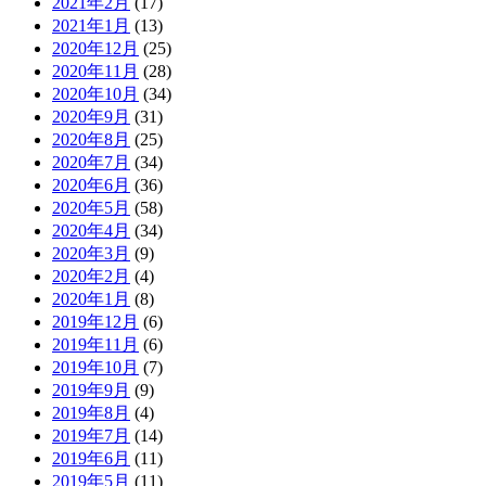
2021年2月
(17)
2021年1月
(13)
2020年12月
(25)
2020年11月
(28)
2020年10月
(34)
2020年9月
(31)
2020年8月
(25)
2020年7月
(34)
2020年6月
(36)
2020年5月
(58)
2020年4月
(34)
2020年3月
(9)
2020年2月
(4)
2020年1月
(8)
2019年12月
(6)
2019年11月
(6)
2019年10月
(7)
2019年9月
(9)
2019年8月
(4)
2019年7月
(14)
2019年6月
(11)
2019年5月
(11)