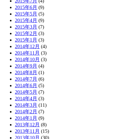
2015年7月
(4)
2015年6月
(9)
2015年5月
(5)
2015年4月
(9)
2015年3月
(7)
2015年2月
(3)
2015年1月
(3)
2014年12月
(4)
2014年11月
(3)
2014年10月
(3)
2014年9月
(4)
2014年8月
(1)
2014年7月
(6)
2014年6月
(5)
2014年5月
(7)
2014年4月
(3)
2014年3月
(11)
2014年2月
(7)
2014年1月
(9)
2013年12月
(8)
2013年11月
(15)
2013年10月
(30)