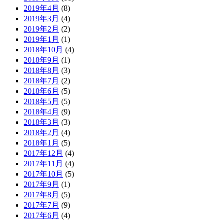
2019年4月
(8)
2019年3月
(4)
2019年2月
(2)
2019年1月
(1)
2018年10月
(4)
2018年9月
(1)
2018年8月
(3)
2018年7月
(2)
2018年6月
(5)
2018年5月
(5)
2018年4月
(9)
2018年3月
(3)
2018年2月
(4)
2018年1月
(5)
2017年12月
(4)
2017年11月
(4)
2017年10月
(5)
2017年9月
(1)
2017年8月
(5)
2017年7月
(9)
2017年6月
(4)