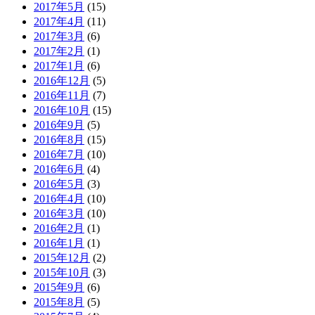
2017年5月
(15)
2017年4月
(11)
2017年3月
(6)
2017年2月
(1)
2017年1月
(6)
2016年12月
(5)
2016年11月
(7)
2016年10月
(15)
2016年9月
(5)
2016年8月
(15)
2016年7月
(10)
2016年6月
(4)
2016年5月
(3)
2016年4月
(10)
2016年3月
(10)
2016年2月
(1)
2016年1月
(1)
2015年12月
(2)
2015年10月
(3)
2015年9月
(6)
2015年8月
(5)