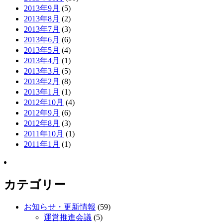
2013年9月
(5)
2013年8月
(2)
2013年7月
(3)
2013年6月
(6)
2013年5月
(4)
2013年4月
(1)
2013年3月
(5)
2013年2月
(8)
2013年1月
(1)
2012年10月
(4)
2012年9月
(6)
2012年8月
(3)
2011年10月
(1)
2011年1月
(1)
カテゴリー
お知らせ・更新情報
(59)
運営推進会議
(5)