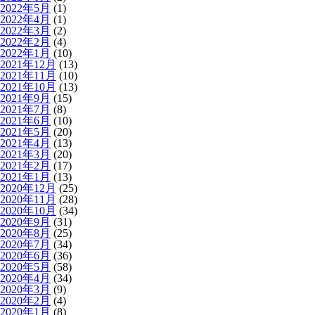
2022年5月
(1)
2022年4月
(1)
2022年3月
(2)
2022年2月
(4)
2022年1月
(10)
2021年12月
(13)
2021年11月
(10)
2021年10月
(13)
2021年9月
(15)
2021年7月
(8)
2021年6月
(10)
2021年5月
(20)
2021年4月
(13)
2021年3月
(20)
2021年2月
(17)
2021年1月
(13)
2020年12月
(25)
2020年11月
(28)
2020年10月
(34)
2020年9月
(31)
2020年8月
(25)
2020年7月
(34)
2020年6月
(36)
2020年5月
(58)
2020年4月
(34)
2020年3月
(9)
2020年2月
(4)
2020年1月
(8)