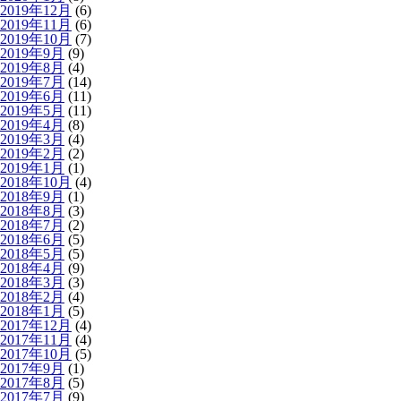
2019年12月
(6)
2019年11月
(6)
2019年10月
(7)
2019年9月
(9)
2019年8月
(4)
2019年7月
(14)
2019年6月
(11)
2019年5月
(11)
2019年4月
(8)
2019年3月
(4)
2019年2月
(2)
2019年1月
(1)
2018年10月
(4)
2018年9月
(1)
2018年8月
(3)
2018年7月
(2)
2018年6月
(5)
2018年5月
(5)
2018年4月
(9)
2018年3月
(3)
2018年2月
(4)
2018年1月
(5)
2017年12月
(4)
2017年11月
(4)
2017年10月
(5)
2017年9月
(1)
2017年8月
(5)
2017年7月
(9)