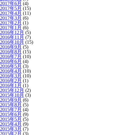
2017年6月
(4)
2017年5月
(15)
2017年4月
(11)
2017年3月
(6)
2017年2月
(1)
2017年1月
(6)
2016年12月
(5)
2016年11月
(7)
2016年10月
(15)
2016年9月
(5)
2016年8月
(15)
2016年7月
(10)
2016年6月
(4)
2016年5月
(3)
2016年4月
(10)
2016年3月
(10)
2016年2月
(1)
2016年1月
(1)
2015年12月
(2)
2015年10月
(3)
2015年9月
(6)
2015年8月
(5)
2015年7月
(4)
2015年6月
(9)
2015年5月
(5)
2015年4月
(9)
2015年3月
(7)
2015年2月
(3)