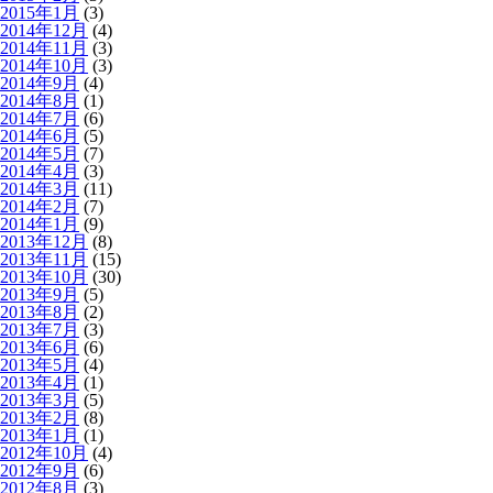
2015年1月
(3)
2014年12月
(4)
2014年11月
(3)
2014年10月
(3)
2014年9月
(4)
2014年8月
(1)
2014年7月
(6)
2014年6月
(5)
2014年5月
(7)
2014年4月
(3)
2014年3月
(11)
2014年2月
(7)
2014年1月
(9)
2013年12月
(8)
2013年11月
(15)
2013年10月
(30)
2013年9月
(5)
2013年8月
(2)
2013年7月
(3)
2013年6月
(6)
2013年5月
(4)
2013年4月
(1)
2013年3月
(5)
2013年2月
(8)
2013年1月
(1)
2012年10月
(4)
2012年9月
(6)
2012年8月
(3)