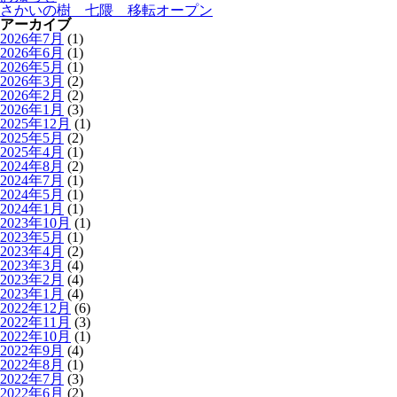
さかいの樹 七隈 移転オープン
アーカイブ
2026年7月
(1)
2026年6月
(1)
2026年5月
(1)
2026年3月
(2)
2026年2月
(2)
2026年1月
(3)
2025年12月
(1)
2025年5月
(2)
2025年4月
(1)
2024年8月
(2)
2024年7月
(1)
2024年5月
(1)
2024年1月
(1)
2023年10月
(1)
2023年5月
(1)
2023年4月
(2)
2023年3月
(4)
2023年2月
(4)
2023年1月
(4)
2022年12月
(6)
2022年11月
(3)
2022年10月
(1)
2022年9月
(4)
2022年8月
(1)
2022年7月
(3)
2022年6月
(2)