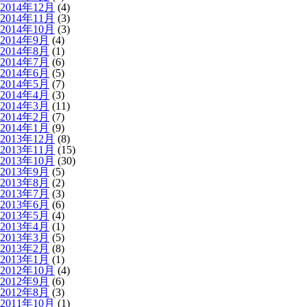
2014年12月
(4)
2014年11月
(3)
2014年10月
(3)
2014年9月
(4)
2014年8月
(1)
2014年7月
(6)
2014年6月
(5)
2014年5月
(7)
2014年4月
(3)
2014年3月
(11)
2014年2月
(7)
2014年1月
(9)
2013年12月
(8)
2013年11月
(15)
2013年10月
(30)
2013年9月
(5)
2013年8月
(2)
2013年7月
(3)
2013年6月
(6)
2013年5月
(4)
2013年4月
(1)
2013年3月
(5)
2013年2月
(8)
2013年1月
(1)
2012年10月
(4)
2012年9月
(6)
2012年8月
(3)
2011年10月
(1)