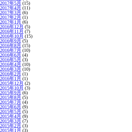
2017年5月
(15)
2017年4月
(11)
2017年3月
(6)
2017年2月
(1)
2017年1月
(6)
2016年12月
(5)
2016年11月
(7)
2016年10月
(15)
2016年9月
(5)
2016年8月
(15)
2016年7月
(10)
2016年6月
(4)
2016年5月
(3)
2016年4月
(10)
2016年3月
(10)
2016年2月
(1)
2016年1月
(1)
2015年12月
(2)
2015年10月
(3)
2015年9月
(6)
2015年8月
(5)
2015年7月
(4)
2015年6月
(9)
2015年5月
(5)
2015年4月
(9)
2015年3月
(7)
2015年2月
(3)
2015年1月
(3)