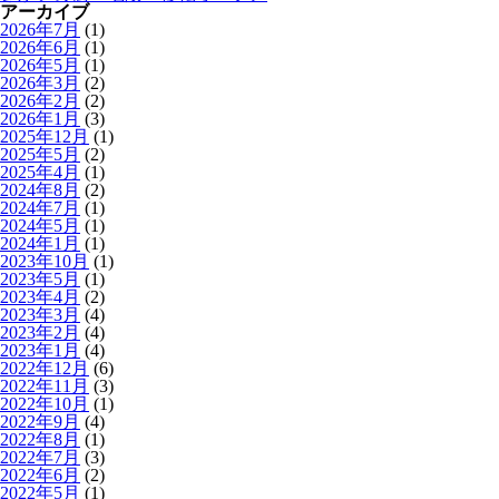
アーカイブ
2026年7月
(1)
2026年6月
(1)
2026年5月
(1)
2026年3月
(2)
2026年2月
(2)
2026年1月
(3)
2025年12月
(1)
2025年5月
(2)
2025年4月
(1)
2024年8月
(2)
2024年7月
(1)
2024年5月
(1)
2024年1月
(1)
2023年10月
(1)
2023年5月
(1)
2023年4月
(2)
2023年3月
(4)
2023年2月
(4)
2023年1月
(4)
2022年12月
(6)
2022年11月
(3)
2022年10月
(1)
2022年9月
(4)
2022年8月
(1)
2022年7月
(3)
2022年6月
(2)
2022年5月
(1)