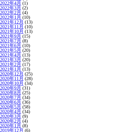
2022年4月
(1)
2022年3月
(2)
2022年2月
(4)
2022年1月
(10)
2021年12月
(13)
2021年11月
(10)
2021年10月
(13)
2021年9月
(15)
2021年7月
(8)
2021年6月
(10)
2021年5月
(20)
2021年4月
(13)
2021年3月
(20)
2021年2月
(17)
2021年1月
(13)
2020年12月
(25)
2020年11月
(28)
2020年10月
(34)
2020年9月
(31)
2020年8月
(25)
2020年7月
(34)
2020年6月
(36)
2020年5月
(58)
2020年4月
(34)
2020年3月
(9)
2020年2月
(4)
2020年1月
(8)
2019年12月
(6)