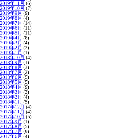
2019年11月
(6)
2019年10月
(7)
2019年9月
(9)
2019年8月
(4)
2019年7月
(14)
2019年6月
(11)
2019年5月
(11)
2019年4月
(8)
2019年3月
(4)
2019年2月
(2)
2019年1月
(1)
2018年10月
(4)
2018年9月
(1)
2018年8月
(3)
2018年7月
(2)
2018年6月
(5)
2018年5月
(5)
2018年4月
(9)
2018年3月
(3)
2018年2月
(4)
2018年1月
(5)
2017年12月
(4)
2017年11月
(4)
2017年10月
(5)
2017年9月
(1)
2017年8月
(5)
2017年7月
(9)
2017年6月
(4)