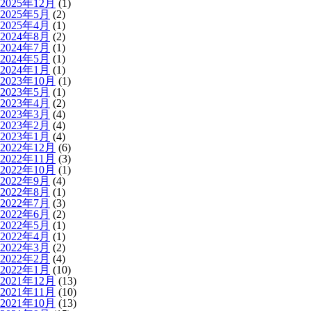
2025年12月
(1)
2025年5月
(2)
2025年4月
(1)
2024年8月
(2)
2024年7月
(1)
2024年5月
(1)
2024年1月
(1)
2023年10月
(1)
2023年5月
(1)
2023年4月
(2)
2023年3月
(4)
2023年2月
(4)
2023年1月
(4)
2022年12月
(6)
2022年11月
(3)
2022年10月
(1)
2022年9月
(4)
2022年8月
(1)
2022年7月
(3)
2022年6月
(2)
2022年5月
(1)
2022年4月
(1)
2022年3月
(2)
2022年2月
(4)
2022年1月
(10)
2021年12月
(13)
2021年11月
(10)
2021年10月
(13)