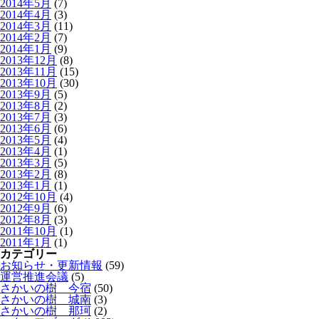
2014年5月
(7)
2014年4月
(3)
2014年3月
(11)
2014年2月
(7)
2014年1月
(9)
2013年12月
(8)
2013年11月
(15)
2013年10月
(30)
2013年9月
(5)
2013年8月
(2)
2013年7月
(3)
2013年6月
(6)
2013年5月
(4)
2013年4月
(1)
2013年3月
(5)
2013年2月
(8)
2013年1月
(1)
2012年10月
(4)
2012年9月
(6)
2012年8月
(3)
2011年10月
(1)
2011年1月
(1)
カテゴリー
お知らせ・更新情報
(59)
運営推進会議
(5)
さかいの樹 今宿
(50)
さかいの樹 城南
(3)
さかいの樹 那珂
(2)