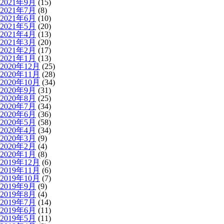
2021年9月
(15)
2021年7月
(8)
2021年6月
(10)
2021年5月
(20)
2021年4月
(13)
2021年3月
(20)
2021年2月
(17)
2021年1月
(13)
2020年12月
(25)
2020年11月
(28)
2020年10月
(34)
2020年9月
(31)
2020年8月
(25)
2020年7月
(34)
2020年6月
(36)
2020年5月
(58)
2020年4月
(34)
2020年3月
(9)
2020年2月
(4)
2020年1月
(8)
2019年12月
(6)
2019年11月
(6)
2019年10月
(7)
2019年9月
(9)
2019年8月
(4)
2019年7月
(14)
2019年6月
(11)
2019年5月
(11)