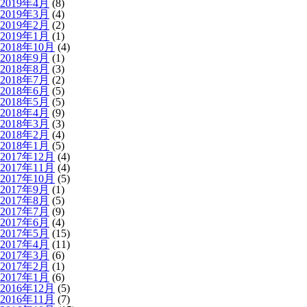
2019年4月
(8)
2019年3月
(4)
2019年2月
(2)
2019年1月
(1)
2018年10月
(4)
2018年9月
(1)
2018年8月
(3)
2018年7月
(2)
2018年6月
(5)
2018年5月
(5)
2018年4月
(9)
2018年3月
(3)
2018年2月
(4)
2018年1月
(5)
2017年12月
(4)
2017年11月
(4)
2017年10月
(5)
2017年9月
(1)
2017年8月
(5)
2017年7月
(9)
2017年6月
(4)
2017年5月
(15)
2017年4月
(11)
2017年3月
(6)
2017年2月
(1)
2017年1月
(6)
2016年12月
(5)
2016年11月
(7)