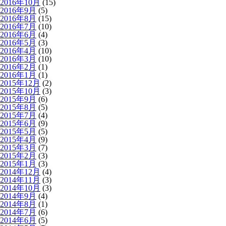
2016年10月
(15)
2016年9月
(5)
2016年8月
(15)
2016年7月
(10)
2016年6月
(4)
2016年5月
(3)
2016年4月
(10)
2016年3月
(10)
2016年2月
(1)
2016年1月
(1)
2015年12月
(2)
2015年10月
(3)
2015年9月
(6)
2015年8月
(5)
2015年7月
(4)
2015年6月
(9)
2015年5月
(5)
2015年4月
(9)
2015年3月
(7)
2015年2月
(3)
2015年1月
(3)
2014年12月
(4)
2014年11月
(3)
2014年10月
(3)
2014年9月
(4)
2014年8月
(1)
2014年7月
(6)
2014年6月
(5)